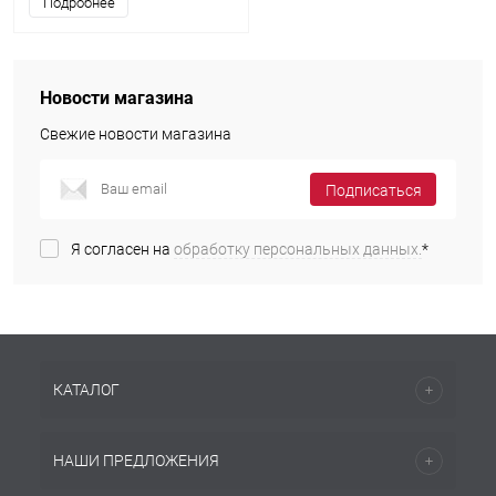
Подробнее
Новости магазина
Свежие новости магазина
Подписаться
Я согласен на
обработку персональных данных.
*
КАТАЛОГ
НАШИ ПРЕДЛОЖЕНИЯ