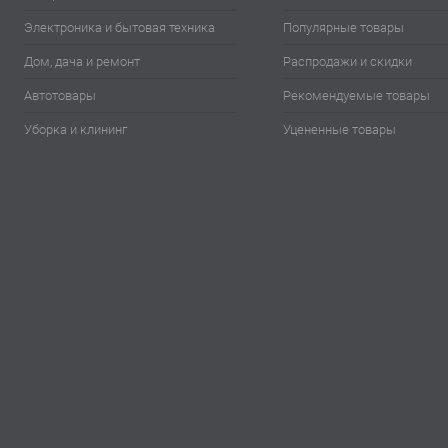
Электроника и бытовая техника
Популярные товары
Дом, дача и ремонт
Распродажи и скидки
Автотовары
Рекомендуемые товары
Уборка и клининг
Уцененные товары