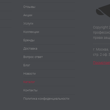
Отзывы
Акции
Услуги
Copyright 
Коллекции
профессио
права за
Бренды
Доставка
г. Москва,
стр. 2 оф. 
Вопрос ответ
Посмотрет
Блог
Новости
Каталог
Контакты
Политика конфиденциальности