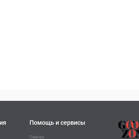
ия
Помощь и сервисы
Главная