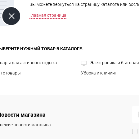
Вы можете вернуться на
страницу каталога
или восп
Главная страница
ЫБЕРИТЕ НУЖНЫЙ ТОВАР В КАТАЛОГЕ.
вары для активного отдыха
Электроника и бытовая
втотовары
Уборка и клининг
Новости магазина
вежие новости магазина