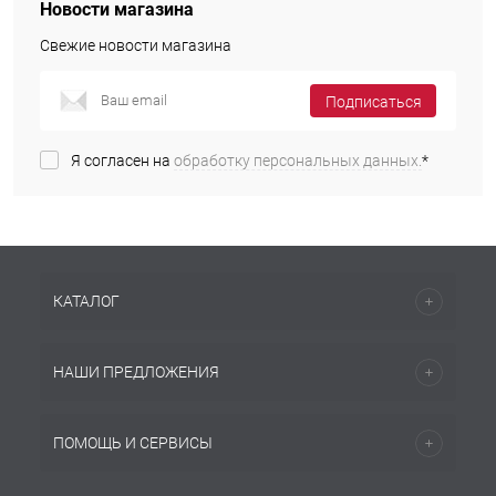
Новости магазина
Свежие новости магазина
Подписаться
Я согласен на
обработку персональных данных.
*
КАТАЛОГ
НАШИ ПРЕДЛОЖЕНИЯ
ПОМОЩЬ И СЕРВИСЫ