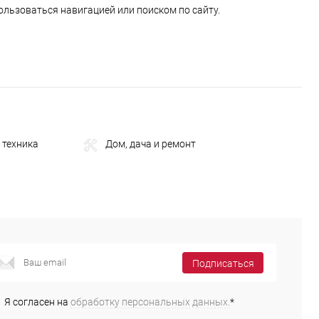
ользоваться навигацией или поиском по сайту.
 техника
Дом, дача и ремонт
Подписаться
Я согласен на
обработку персональных данных.
*