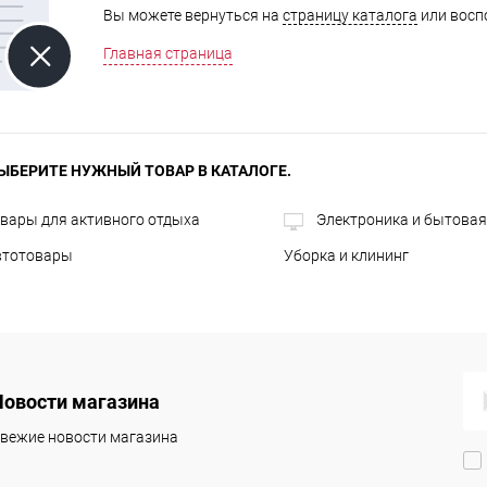
Вы можете вернуться на
страницу каталога
или восп
Главная страница
ЫБЕРИТЕ НУЖНЫЙ ТОВАР В КАТАЛОГЕ.
вары для активного отдыха
Электроника и бытовая
втотовары
Уборка и клининг
Новости магазина
вежие новости магазина