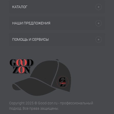
КАТАЛОГ
НАШИ ПРЕДЛОЖЕНИЯ
ПОМОЩЬ И СЕРВИСЫ
Copyright 2025 © Good-zon.ru - профессиональный
подход. Все права защищены.