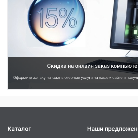
Скидка на онлайн заказ компьюте
Оформите заявку на компьютерные услуги на нашем сайте и получи
Каталог
Наши предложен