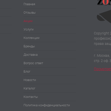
Главная
Отзывы
Акции
Услуги
Copyright 
Коллекции
профессио
права за
Бренды
Доставка
г. Москва,
стр. 2 оф. 
Вопрос ответ
Посмотрет
Блог
Новости
Каталог
Контакты
Политика конфиденциальности