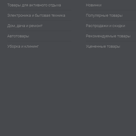
Товары для активного отдыха
Новинки
Электроника и бытовая техника
Популярные товары
Дом, дача и ремонт
Распродажи и скидки
Автотовары
Рекомендуемые товары
Уборка и клининг
Уцененные товары