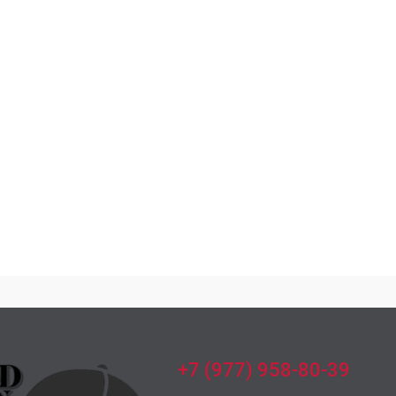
+7 (977) 958-80-39