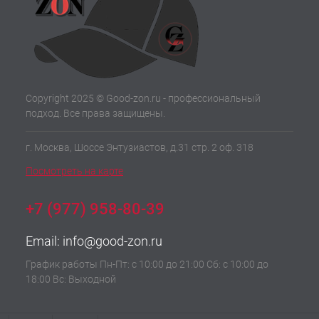
Copyright 2025 © Good-zon.ru - профессиональный
подход. Все права защищены.
г. Москва, Шоссе Энтузиастов, д.31 стр. 2 оф. 318
Посмотреть на карте
+7 (977) 958-80-39
Email:
info@good-zon.ru
График работы Пн-Пт: с 10:00 до 21:00 Сб: с 10:00 до
18:00 Вс: Выходной