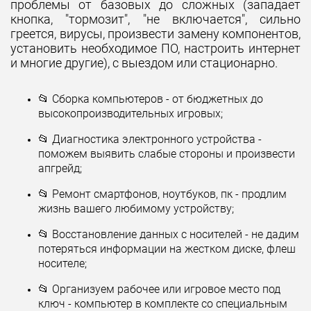
проблемы от базовых до сложных (западает
кнопка, "тормозит", "не включается", сильно
греется, вирусы, произвести замену компонентов,
установить необходимое ПО, настроить интернет
и многие другие), с выездом или стационарно.
📂 Сборка компьютеров - от бюджетных до
высокопроизводительных игровых;
📂 Диагностика электронного устройства -
поможем выявить слабые стороны и произвести
апгрейд;
📂 Ремонт смартфонов, ноутбуков, пк - продлим
жизнь вашего любимому устройству;
📂 Восстановление данных с носителей - не дадим
потеряться информации на жестком диске, флеш
носителе;
📂 Организуем рабочее или игровое место под
ключ - компьютер в комплекте со специальным