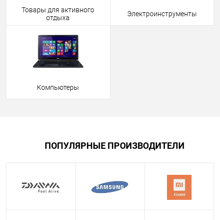
Товары для активного
Электроинструменты
отдыха
Компьютеры
ПОПУЛЯРНЫЕ ПРОИЗВОДИТЕЛИ