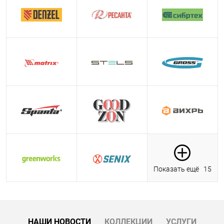
Показать ещё
15
НАШИ НОВОСТИ
КОЛЛЕКЦИИ
УСЛУГИ