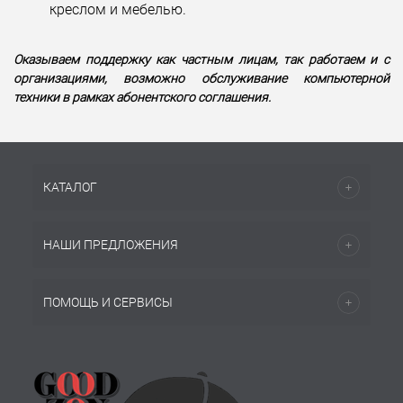
креслом и мебелью.
Оказываем поддержку как частным лицам, так работаем и с
организациями, возможно обслуживание компьютерной
техники в рамках абонентского соглашения.
КАТАЛОГ
НАШИ ПРЕДЛОЖЕНИЯ
ПОМОЩЬ И СЕРВИСЫ