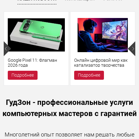
Google Pixel 11: Флагман
Онлайн цифровой мир как
2026 года
катализатор творчества
Подробнее
Подробнее
ГудЗон - профессиональные услуги
компьютерных мастеров с гарантией
Многолетний опыт позволяет нам решать любые