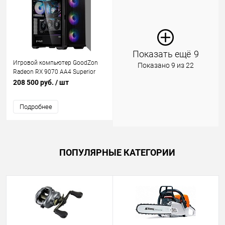
Рекомендуем
Показать ещё
9
Игровой компьютер GoodZon
Показано 9 из 22
Radeon RX 9070 AA4 Superior
208 500 руб.
/ шт
Подробнее
ПОПУЛЯРНЫЕ КАТЕГОРИИ