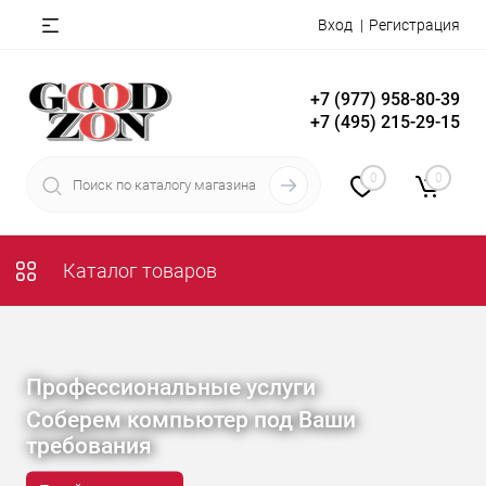
Вход
Регистрация
+7 (977) 958-80-39
+7 (495) 215-29-15
0
0
Каталог товаров
Профессиональные услуги
Соберем компьютер под Ваши
требования