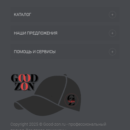
КАТАЛОГ
НАШИ ПРЕДЛОЖЕНИЯ
ПОМОЩЬ И СЕРВИСЫ
Copyright 2025 © Good-zon.ru - профессиональный