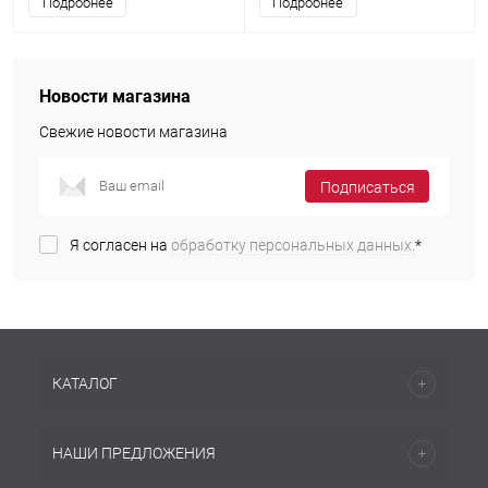
Подробнее
Подробнее
Новости магазина
Свежие новости магазина
Подписаться
Я согласен на
обработку персональных данных.
*
КАТАЛОГ
НАШИ ПРЕДЛОЖЕНИЯ