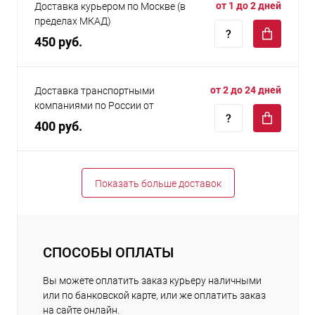
от 1 до 2 дней
Доставка курьером по Москве (в
пределах МКАД)
450 руб.
от 2 до 24 дней
Доставка транспортными
компаниями по России от
400 руб.
Показать больше доставок
СПОСОБЫ ОПЛАТЫ
Вы можете оплатить заказ курьеру наличными
или по банковской карте, или же оплатить заказ
на сайте онлайн.