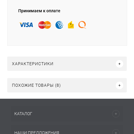
Принимаем к оплате
ХАРАКТЕРИСТИКИ
ПОХОЖИЕ ТОВАРЫ (8)
КАТАЛОГ
НАШИ ПРЕДЛОЖЕНИЯ