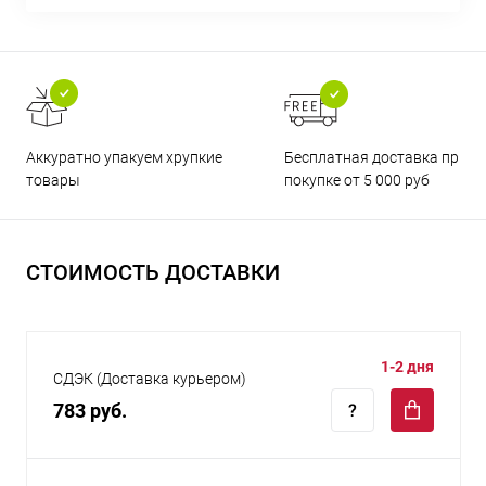
Бесплатная доставка при
Аккуратно упакуем хрупкие
покупке от 5 000 руб
товары
СТОИМОСТЬ ДОСТАВКИ
1-2 дня
СДЭК (Доставка курьером)
783 руб.