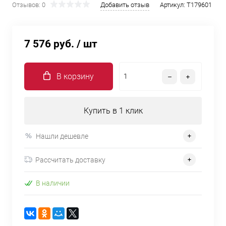
Отзывов: 0
Добавить отзыв
Артикул:
T179601
7 576 руб.
/ шт
В корзину
Купить в 1 клик
Нашли дешевле
Рассчитать доставку
В наличии