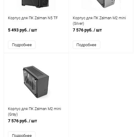
Корпус для ПК Zalman N5 TF
Корпус для ПК Zalman M2 mini
(Silver)
5 493 руб.
/ шт
7 576 руб.
/ шт
Подробнее
Подробнее
Корпус для ПК Zalman M2 mini
(Gray)
7 576 руб.
/ шт
Подробнее