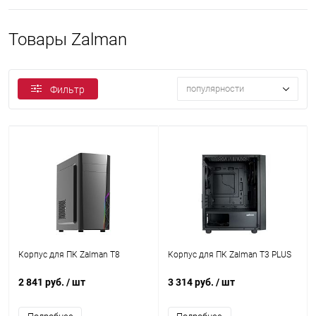
Товары Zalman
популярности
Фильтр
Корпус для ПК Zalman T8
Корпус для ПК Zalman T3 PLUS
2 841 руб.
/ шт
3 314 руб.
/ шт