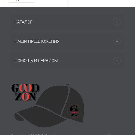
КАТАЛОГ
НАШИ ПРЕДЛОЖЕНИЯ
ПОМОЩЬ И СЕРВИСЫ