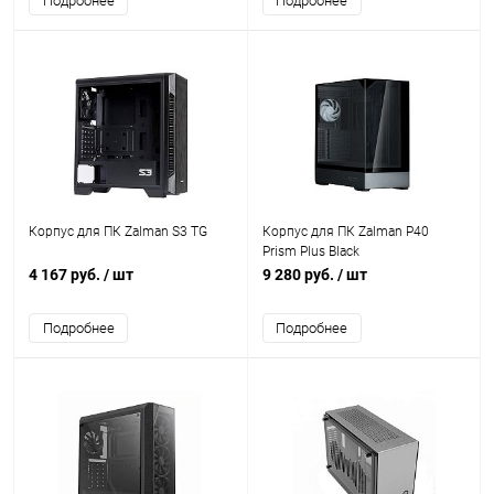
Подробнее
Подробнее
Корпус для ПК Zalman S3 TG
Корпус для ПК Zalman P40
Prism Plus Black
4 167 руб.
/ шт
9 280 руб.
/ шт
Подробнее
Подробнее