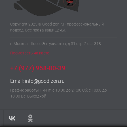
Copyright 2025 © Good-zon.ru - профессиональный
подход. Все права защищены.
г. Москва, Шоссе Энтузиастов, д.31 стр. 2 оф. 318
Посмотреть на карте
+7 (977) 958-80-39
Email:
info@good-zon.ru
График работы Пн-Пт: с 10:00 до 21:00 Сб: с 10:00 до
18:00 Вс: Выходной