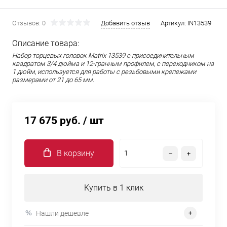
Отзывов: 0
Добавить отзыв
Артикул:
IN13539
Описание товара:
Набор торцевых головок Matrix 13539 с присоединительным
квадратом 3/4 дюйма и 12-гранным профилем, с переходником на
1 дюйм, используется для работы с резьбовыми крепежами
размерами от 21 до 65 мм.
17 675 руб.
/ шт
В корзину
Купить в 1 клик
Нашли дешевле