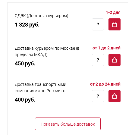
1-2 дня
СДЭК (Доставка курьером)
1 328 руб.
от 1 до 2 дней
Доставка курьером по Москве (в
пределах МКАД)
450 руб.
от 2 до 24 дней
Доставка транспортными
компаниями по России от
400 руб.
Показать больше доставок