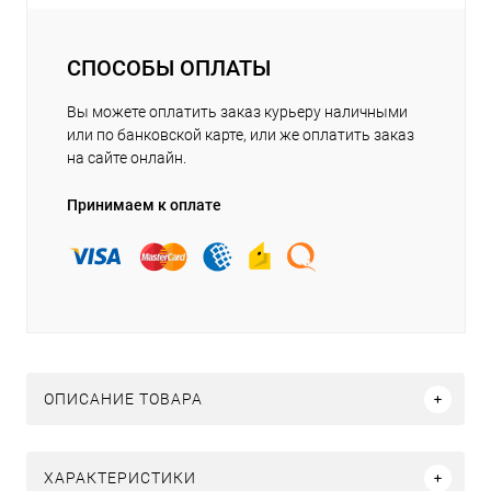
СПОСОБЫ ОПЛАТЫ
Вы можете оплатить заказ курьеру наличными
или по банковской карте, или же оплатить заказ
на сайте онлайн.
Принимаем к оплате
ОПИСАНИЕ ТОВАРА
ХАРАКТЕРИСТИКИ