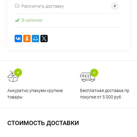
Рассчитать доставку
В наличии
Бесплатная доставка при
Аккуратно упакуем хрупкие
покупке от 5 000 руб
товары
СТОИМОСТЬ ДОСТАВКИ