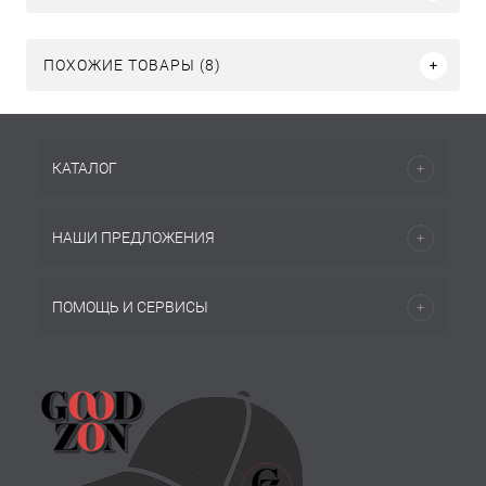
ПОХОЖИЕ ТОВАРЫ (8)
КАТАЛОГ
НАШИ ПРЕДЛОЖЕНИЯ
ПОМОЩЬ И СЕРВИСЫ