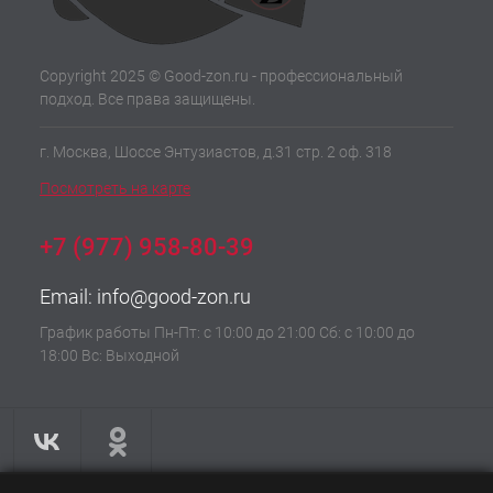
Copyright 2025 © Good-zon.ru - профессиональный
подход. Все права защищены.
г. Москва, Шоссе Энтузиастов, д.31 стр. 2 оф. 318
Посмотреть на карте
+7 (977) 958-80-39
Email:
info@good-zon.ru
График работы Пн-Пт: с 10:00 до 21:00 Сб: с 10:00 до
18:00 Вс: Выходной