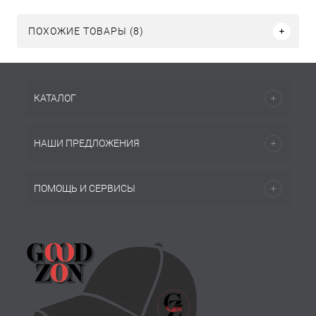
ПОХОЖИЕ ТОВАРЫ (8)
КАТАЛОГ
НАШИ ПРЕДЛОЖЕНИЯ
ПОМОЩЬ И СЕРВИСЫ