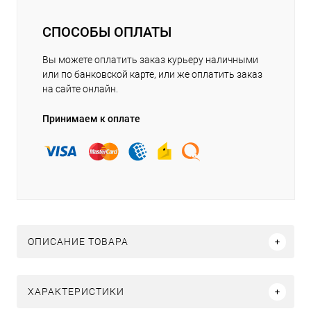
СПОСОБЫ ОПЛАТЫ
Вы можете оплатить заказ курьеру наличными
или по банковской карте, или же оплатить заказ
на сайте онлайн.
Принимаем к оплате
ОПИСАНИЕ ТОВАРА
ХАРАКТЕРИСТИКИ