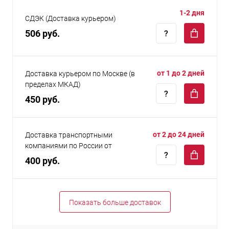
1-2 дня
СДЭК (Доставка курьером)
506 руб.
от 1 до 2 дней
Доставка курьером по Москве (в
пределах МКАД)
450 руб.
от 2 до 24 дней
Доставка транспортными
компаниями по России от
400 руб.
Показать больше доставок