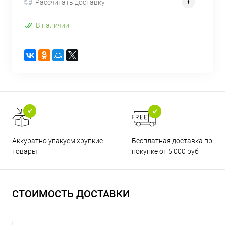
Рассчитать доставку
В наличии
Бесплатная доставка при
Аккуратно упакуем хрупкие
покупке от 5 000 руб
товары
СТОИМОСТЬ ДОСТАВКИ