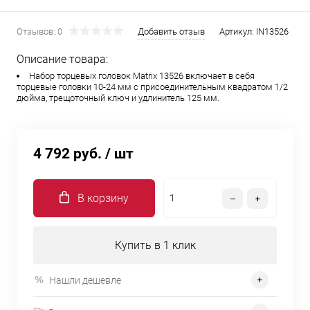
Отзывов: 0
Добавить отзыв
Артикул:
IN13526
Описание товара:
Набор торцевых головок Matrix 13526 включает в себя
торцевые головки 10-24 мм с присоединительным квадратом 1/2
дюйма, трещоточный ключ и удлинитель 125 мм.
4 792 руб.
/ шт
В корзину
Купить в 1 клик
Нашли дешевле