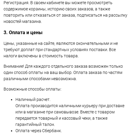
Регистрация. В своем кабинете вы можете просмотреть
содержимое корзины, историю своих заказов, а также
повторить или отказаться от заказа, подписаться на рассылку
новостей магазина.
3. Оплата и цены
Цены, указанные на сайте, являются окончательными и не
требуют доплат при стандартных условиях поставки. Все
налоги включены в стоимость товара.
Внимание! Для каждого отдельного заказа возможен только
один способ оплаты на ваш выбор. Оплата заказа по частям
различными способами невозможна.
Возможные способы оплаты:
Наличный расчет.
Оплата производится наличными курьеру при доставке
или в магазине при самовывозе. Вместе с товаром
передается товарный и кассовый чеки, а также
гарантийный талон.
Оплата через Сбербанк.