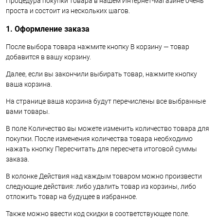
Процедура покупки товара в нашем Интернет-магазине очень
проста и состоит из нескольких шагов.
1. Оформление заказа
После выбора товара нажмите кнопку В корзину — товар
добавится в вашу корзину.
Далее, если вы закончили выбирать товар, нажмите кнопку
ваша корзина.
На странице ваша корзина будут перечислены все выбранные
вами товары.
В поле Количество вы можете изменить количество товара для
покупки. После изменения количества товара необходимо
нажать кнопку Пересчитать для пересчета итоговой суммы
заказа.
В колонке Действия над каждым товаром можно произвести
следующие действия: либо удалить товар из корзины, либо
отложить товар на будущее в избранное.
Также можно ввести код скидки в соответствующее поле.