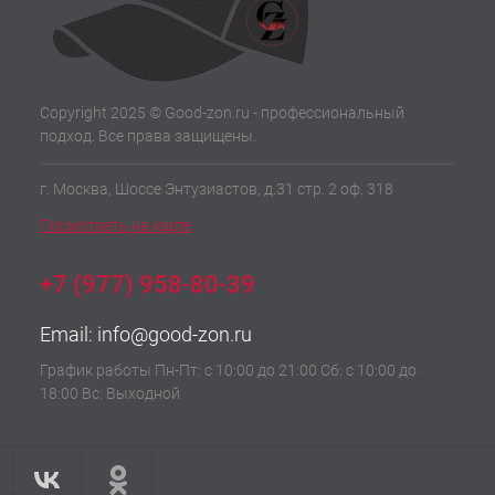
Copyright 2025 © Good-zon.ru - профессиональный
подход. Все права защищены.
г. Москва, Шоссе Энтузиастов, д.31 стр. 2 оф. 318
Посмотреть на карте
+7 (977) 958-80-39
Email:
info@good-zon.ru
График работы Пн-Пт: с 10:00 до 21:00 Сб: с 10:00 до
18:00 Вс: Выходной