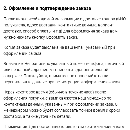
2. Офомление и подтверждение заказа
После ввода необходимой информации о доставке товара (ФИО
получателя, адрес доставки, контактные данные, вариант
доставки, способ оплаты и т.д) для оформления заказа вам
нужно нажать кнопку Оформить заказ.
Копия заказа будет выслана на ваш e-mail, указанный при
оформлении заказа.
Внимание! Неправильно указанный номер телефона, неточный
или неполный адрес могут привести к дополнительной
задержке! Пожалуйста, внимательно проверяйте ваши
персональные данные при регистрации и оформлении заказа.
Через некоторое время (обычно в течение часа) после
оформления покупки, с вами свяжется наш менеджер по
контактным данным, указанным при оформлении заказа. С
менеджером можно будет согласовать точное время и сроки
доставки, а также уточнить детали.
Примечание: Для постоянных клиентов на сайте магазина есть