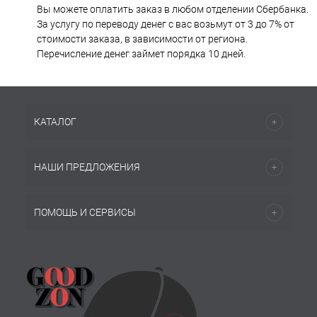
Вы можете оплатить заказ в любом отделении Сбербанка.
За услугу по переводу денег с вас возьмут от 3 до 7% от
стоимости заказа, в зависимости от региона.
Перечисление денег займет порядка 10 дней.
КАТАЛОГ
НАШИ ПРЕДЛОЖЕНИЯ
ПОМОЩЬ И СЕРВИСЫ