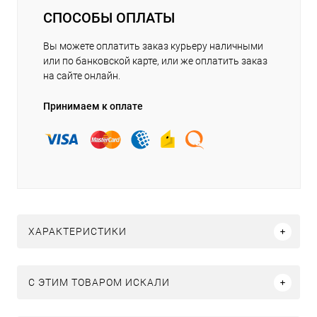
СПОСОБЫ ОПЛАТЫ
Вы можете оплатить заказ курьеру наличными
или по банковской карте, или же оплатить заказ
на сайте онлайн.
Принимаем к оплате
ХАРАКТЕРИСТИКИ
C ЭТИМ ТОВАРОМ ИСКАЛИ