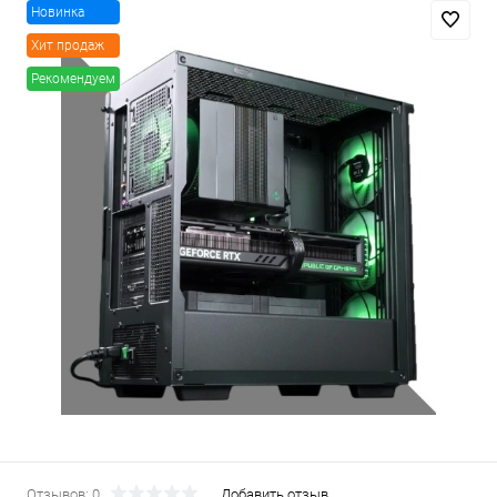
Новинка
Хит продаж
Рекомендуем
Отзывов: 0
Добавить отзыв