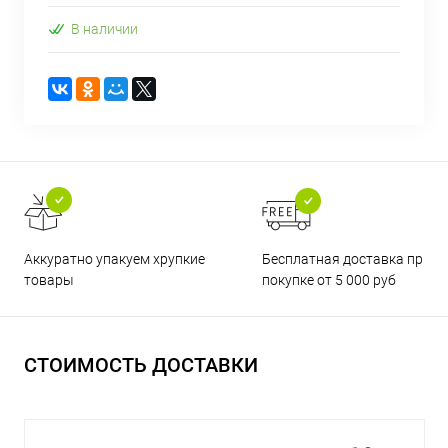
В наличии
Бесплатная доставка при
Аккуратно упакуем хрупкие
покупке от 5 000 руб
товары
СТОИМОСТЬ ДОСТАВКИ