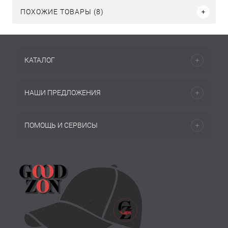
ПОХОЖИЕ ТОВАРЫ (8)
КАТАЛОГ
НАШИ ПРЕДЛОЖЕНИЯ
ПОМОЩЬ И СЕРВИСЫ