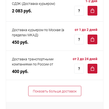
1-2 дня
СДЭК (Доставка курьером)
2 083 руб.
от 1 до 2 дней
Доставка курьером по Москве (в
пределах МКАД)
450 руб.
от 2 до 24 дней
Доставка транспортными
компаниями по России от
400 руб.
Показать больше доставок