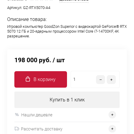
Артикул:
GZ-RTX5070-A4
Описание товара:
Игровой компьютер GoodZon Superior с видеокартой GeForce® RTX
5070 12 ГБ и 20-ядерным процессором Intel Core i7-14700KF, 4K
разрешение.
198 000 руб.
/ шт
В корзину
Купить в 1 клик
Нашли дешевле
Рассчитать доставку