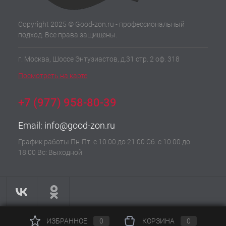
Copyright 2025 © Good-zon.ru - профессиональный
подход. Все права защищены.
г. Москва, Шоссе Энтузиастов, д.31 стр. 2 оф. 318
Посмотреть на карте
+7 (977) 958-80-39
Email:
info@good-zon.ru
График работы Пн-Пт: с 10:00 до 21:00 Сб: с 10:00 до
18:00 Вс: Выходной
ИЗБРАННОЕ
0
КОРЗИНА
0