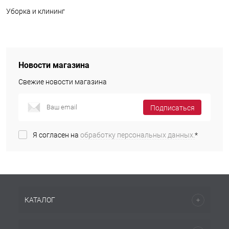
Уборка и клининг
Новости магазина
Свежие новости магазина
Подписаться
Я согласен на
обработку персональных данных.
*
КАТАЛОГ