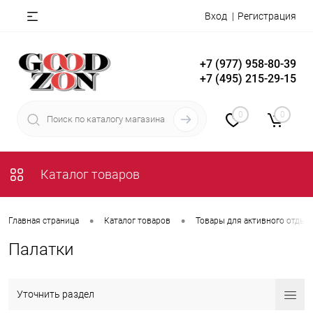
Вход
Регистрация
+7 (977) 958-80-39
+7 (495) 215-29-15
0
0
Каталог товаров
•
•
Главная страница
Каталог товаров
Товары для активного отдых
Палатки
Уточнить раздел