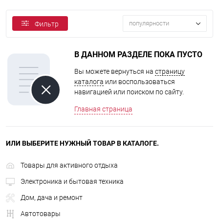
популярности
Фильтр
В ДАННОМ РАЗДЕЛЕ ПОКА ПУСТО
Вы можете вернуться на
страницу
каталога
или воспользоваться
навигацией или поиском по сайту.
Главная страница
ИЛИ ВЫБЕРИТЕ НУЖНЫЙ ТОВАР В КАТАЛОГЕ.
Товары для активного отдыха
Электроника и бытовая техника
Дом, дача и ремонт
Автотовары