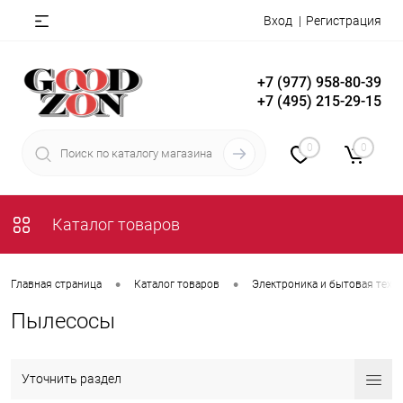
Вход
Регистрация
+7 (977) 958-80-39
+7 (495) 215-29-15
0
0
Каталог товаров
•
•
Главная страница
Каталог товаров
Электроника и бытовая техн
Пылесосы
Уточнить раздел