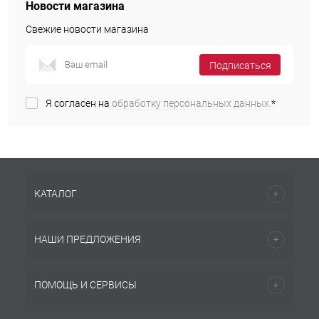
Новости магазина
Свежие новости магазина
Подписаться
Я согласен на
обработку персональных данных.
*
КАТАЛОГ
НАШИ ПРЕДЛОЖЕНИЯ
ПОМОЩЬ И СЕРВИСЫ