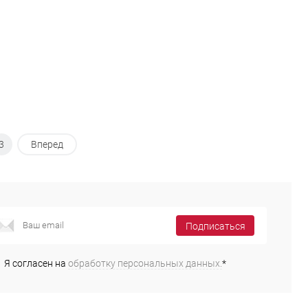
3
Вперед
Подписаться
Я согласен на
обработку персональных данных.
*