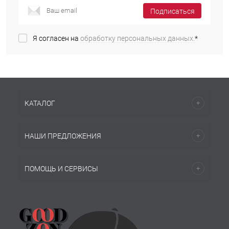
Подписаться
Я согласен на
обработку персональных данных.
*
КАТАЛОГ
НАШИ ПРЕДЛОЖЕНИЯ
ПОМОЩЬ И СЕРВИСЫ