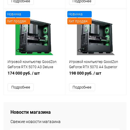
Подробнее
Подробнее
Новинка
Новинка
Хит продаж
Хит продаж
Рекомендуем
Рекомендуем
Игровой компьютер GoodZon
Игровой компьютер GoodZon
GeForce RTX 5070 A3 Deluxe
GeForce RTX 5070 A4 Superior
174 000 руб.
/ шт
198 000 руб.
/ шт
Подробнее
Подробнее
Новости магазина
Свежие новости магазина