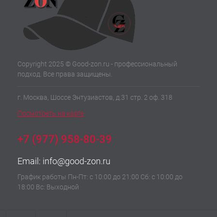
Copyright 2025 © Good-zon.ru - профессиональный
подход. Все права защищены.
г. Москва, Шоссе Энтузиастов, д.31 стр. 2 оф. 318
Посмотреть на карте
+7 (977) 958-80-39
Email:
info@good-zon.ru
График работы Пн-Пт: с 10:00 до 21:00 Сб: с 10:00 до
18:00 Вс: Выходной