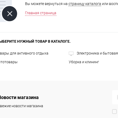
Вы можете вернуться на
страницу каталога
или восп
Главная страница
ЫБЕРИТЕ НУЖНЫЙ ТОВАР В КАТАЛОГЕ.
вары для активного отдыха
Электроника и бытовая
втотовары
Уборка и клининг
Новости магазина
вежие новости магазина