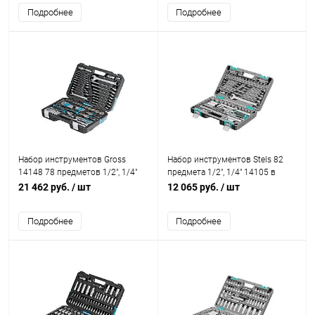
Подробнее
Подробнее
Набор инструментов Gross
Набор инструментов Stels 82
14148 78 предметов 1/2", 1/4"
предмета 1/2", 1/4" 14105 в
кейсе
21 462 руб.
/ шт
12 065 руб.
/ шт
Подробнее
Подробнее