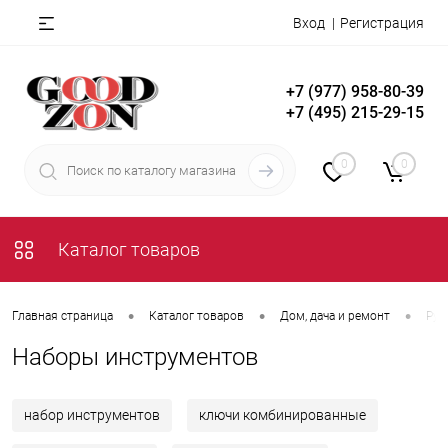
Вход
Регистрация
+7 (977) 958-80-39
+7 (495) 215-29-15
0
0
Каталог товаров
•
•
•
Главная страница
Каталог товаров
Дом, дача и ремонт
Руч
Наборы инструментов
набор инструментов
ключи комбинированные