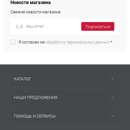
Новости магазина
Свежие новости магазина
Подписаться
Я согласен на
обработку персональных данных.
*
КАТАЛОГ
НАШИ ПРЕДЛОЖЕНИЯ
ПОМОЩЬ И СЕРВИСЫ