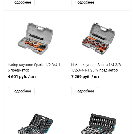
Подробнее
Подробнее
Набор клуппов Sparta 1/2-3/4-1
Набор клуппов Sparta 1/4-3/8-
6 предметов
1/2-3/4-1-1.25" 9 предметов
4 601 руб.
/ шт
7 269 руб.
/ шт
Подробнее
Подробнее