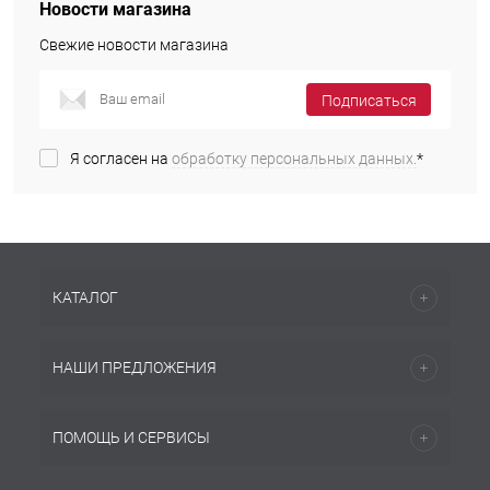
Новости магазина
Свежие новости магазина
Подписаться
Я согласен на
обработку персональных данных.
*
КАТАЛОГ
НАШИ ПРЕДЛОЖЕНИЯ
ПОМОЩЬ И СЕРВИСЫ