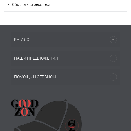
Сборка / стресс тест.
КАТАЛОГ
НАШИ ПРЕДЛОЖЕНИЯ
ПОМОЩЬ И СЕРВИСЫ