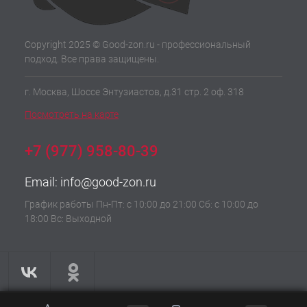
Copyright 2025 © Good-zon.ru - профессиональный
подход. Все права защищены.
г. Москва, Шоссе Энтузиастов, д.31 стр. 2 оф. 318
Посмотреть на карте
+7 (977) 958-80-39
Email:
info@good-zon.ru
График работы Пн-Пт: с 10:00 до 21:00 Сб: с 10:00 до
18:00 Вс: Выходной