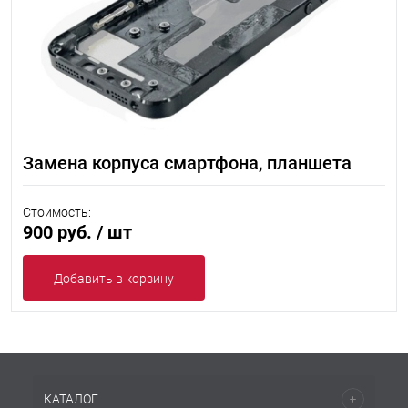
Замена корпуса смартфона, планшета
Стоимость:
900 руб.
/ шт
Добавить в корзину
КАТАЛОГ