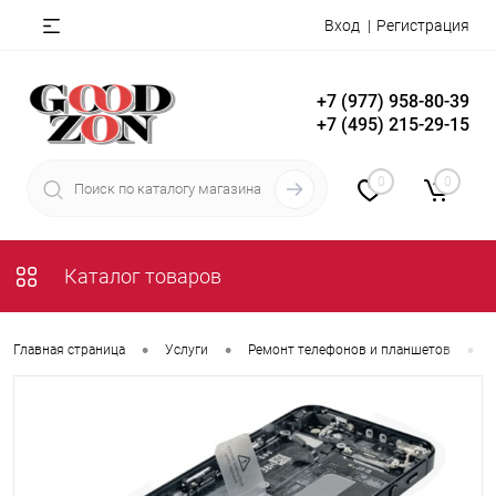
Вход
Регистрация
+7 (977) 958-80-39
+7 (495) 215-29-15
0
0
Каталог товаров
•
•
•
Главная страница
Услуги
Ремонт телефонов и планшетов