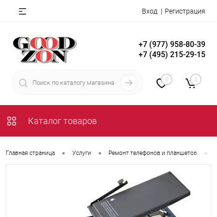
Вход
Регистрация
+7 (977) 958-80-39
+7 (495) 215-29-15
0
0
Каталог товаров
•
•
•
Главная страница
Услуги
Ремонт телефонов и планшетов