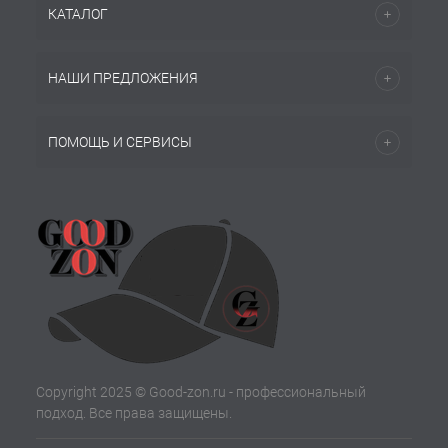
КАТАЛОГ
НАШИ ПРЕДЛОЖЕНИЯ
ПОМОЩЬ И СЕРВИСЫ
Copyright 2025 © Good-zon.ru - профессиональный
подход. Все права защищены.