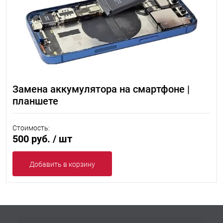
Замена аккумулятора на смартфоне |
планшете
Стоимость:
500 руб.
/ шт
Добавить в корзину