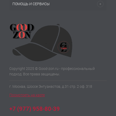
ПОМОЩЬ И СЕРВИСЫ
Copyright 2025 © Good-zon.ru - профессиональный
подход. Все права защищены.
г. Москва, Шоссе Энтузиастов, д.31 стр. 2 оф. 318
Посмотреть на карте
+7 (977) 958-80-39