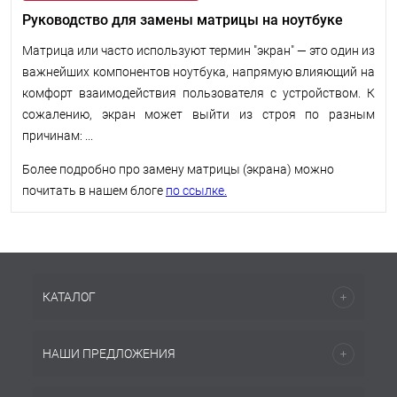
Руководство для замены матрицы на ноутбуке
Матрица или часто используют термин "экран" — это один из
важнейших компонентов ноутбука, напрямую влияющий на
комфорт взаимодействия пользователя с устройством. К
сожалению, экран может выйти из строя по разным
причинам: ...
Более подробно про замену матрицы (экрана) можно
почитать в нашем блоге
по ссылке.
КАТАЛОГ
НАШИ ПРЕДЛОЖЕНИЯ