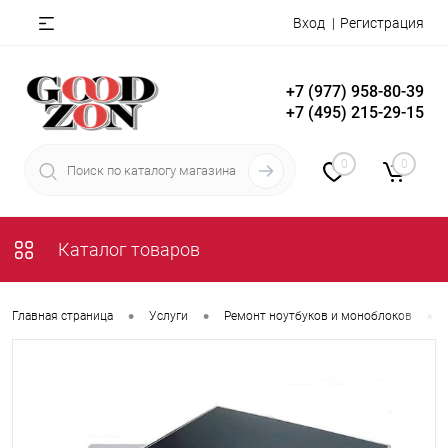
Вход
Регистрация
+7 (977) 958-80-39
+7 (495) 215-29-15
0
0
Каталог товаров
•
•
•
Главная страница
Услуги
Ремонт ноутбуков и моноблоков