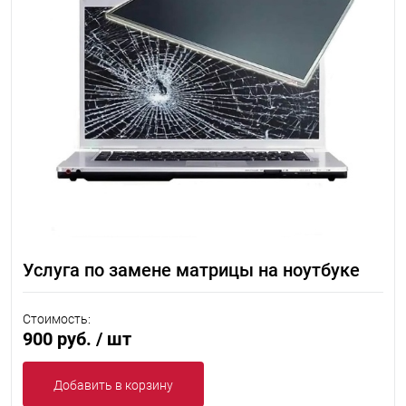
Услуга по замене матрицы на ноутбуке
Стоимость:
900 руб.
/ шт
Добавить в корзину