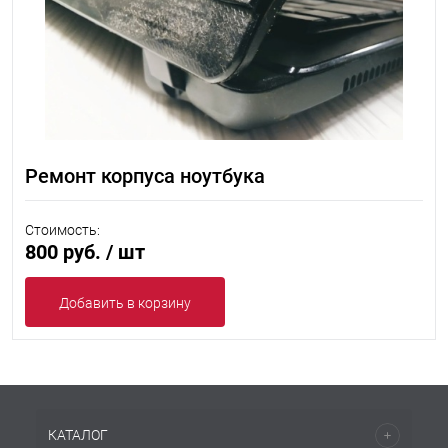
Ремонт корпуса ноутбука
Стоимость:
800 руб.
/ шт
Добавить в корзину
КАТАЛОГ