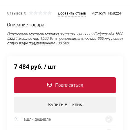
Отзывов: 0
Добавить отзыв
Артикул:
IN58224
Описание товара:
Переносная моечная машина высокого давления Сибртех AM-1600
58224 мощностью 1600 Вт и производительностью 330 л/ч подает
струю воды под давлением 130 бар.
7 484 руб.
/ шт
Подписаться
Купить в 1 клик
Нашли дешевле