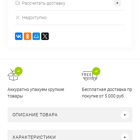
Рассчитать доставку
Недоступно
Бесплатная доставка при
Аккуратно упакуем хрупкие
покупке от 5 000 руб
товары
ОПИСАНИЕ ТОВАРА
ХАРАКТЕРИСТИКИ