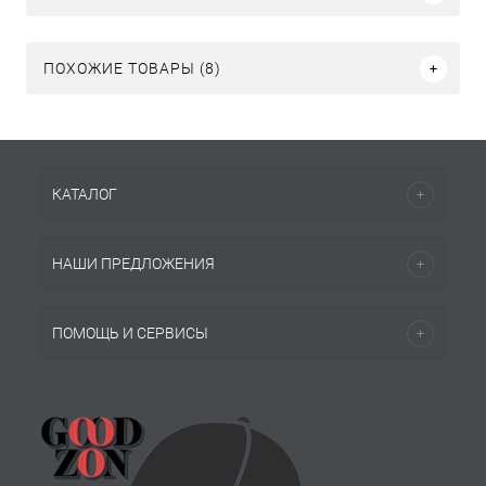
ПОХОЖИЕ ТОВАРЫ (8)
КАТАЛОГ
НАШИ ПРЕДЛОЖЕНИЯ
ПОМОЩЬ И СЕРВИСЫ