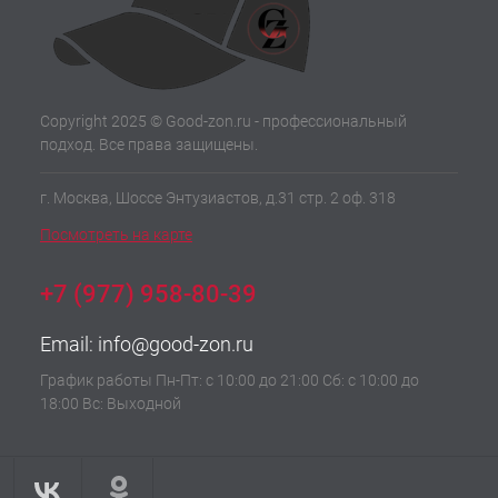
Copyright 2025 © Good-zon.ru - профессиональный
подход. Все права защищены.
г. Москва, Шоссе Энтузиастов, д.31 стр. 2 оф. 318
Посмотреть на карте
+7 (977) 958-80-39
Email:
info@good-zon.ru
График работы Пн-Пт: с 10:00 до 21:00 Сб: с 10:00 до
18:00 Вс: Выходной