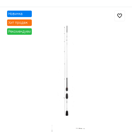
Новинка
Хит продаж
Рекомендуем