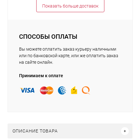
Показать больше доставок
СПОСОБЫ ОПЛАТЫ
Вы можете оплатить заказ курьеру наличными
или по банковской карте, или же оплатить заказ
на сайте онлайн.
Принимаем к оплате
ОПИСАНИЕ ТОВАРА