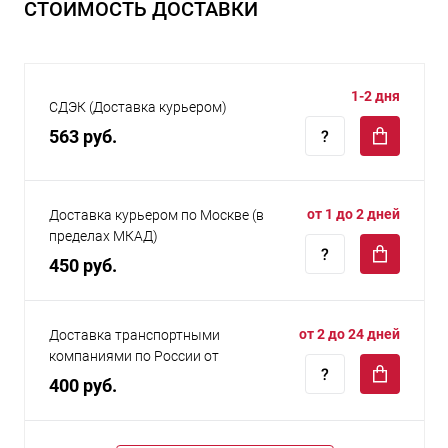
СТОИМОСТЬ ДОСТАВКИ
1-2 дня
СДЭК (Доставка курьером)
563 руб.
от 1 до 2 дней
Доставка курьером по Москве (в
пределах МКАД)
450 руб.
от 2 до 24 дней
Доставка транспортными
компаниями по России от
400 руб.