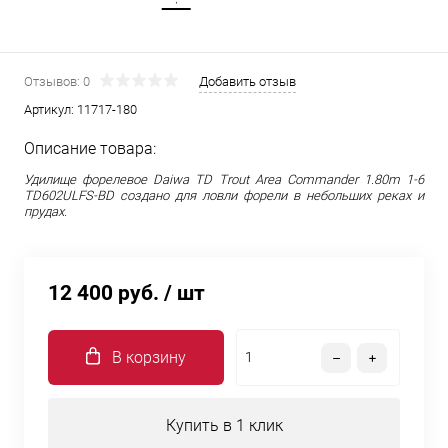
Отзывов: 0
Добавить отзыв
Артикул:
11717-180
Описание товара:
Удилище форелевое Daiwa TD Trout Area Commander 1.80m 1-6
TD602ULFS-BD создано для ловли форели в небольших реках и
прудах.
12 400 руб.
/ шт
В корзину
Купить в 1 клик