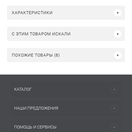
ХАРАКТЕРИСТИКИ
C ЭТИМ ТОВАРОМ ИСКАЛИ
ПОХОЖИЕ ТОВАРЫ (8)
КАТАЛОГ
НАШИ ПРЕДЛОЖЕНИЯ
ПОМОЩЬ И СЕРВИСЫ