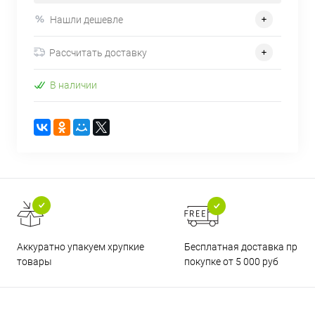
Нашли дешевле
Рассчитать доставку
В наличии
Бесплатная доставка при
Аккуратно упакуем хрупкие
покупке от 5 000 руб
товары