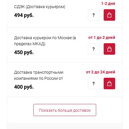
1-2 дня
СДЭК (Доставка курьером)
494 руб.
от 1 до 2 дней
Доставка курьером по Москве (в
пределах МКАД)
450 руб.
от 2 до 24 дней
Доставка транспортными
компаниями по России от
400 руб.
Показать больше доставок