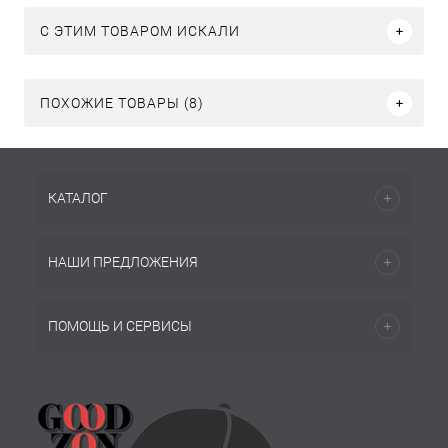
C ЭТИМ ТОВАРОМ ИСКАЛИ
ПОХОЖИЕ ТОВАРЫ (8)
КАТАЛОГ
НАШИ ПРЕДЛОЖЕНИЯ
ПОМОЩЬ И СЕРВИСЫ