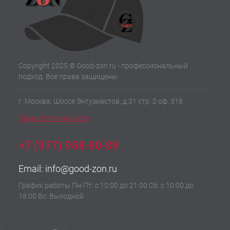
Copyright 2025 © Good-zon.ru - профессиональный
подход. Все права защищены.
г. Москва, Шоссе Энтузиастов, д.31 стр. 2 оф. 318
Посмотреть на карте
+7 (977) 958-80-39
Email:
info@good-zon.ru
График работы Пн-Пт: с 10:00 до 21:00 Сб: с 10:00 до
18:00 Вс: Выходной