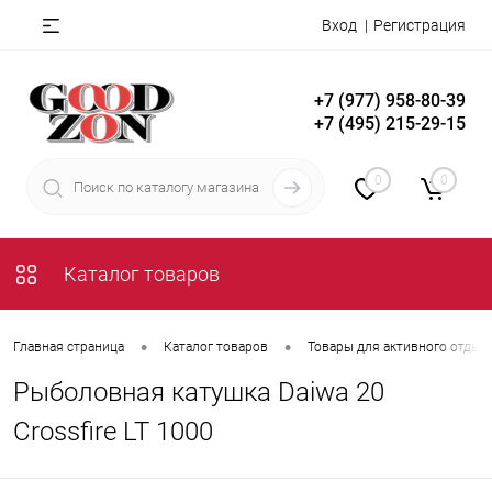
Вход
Регистрация
+7 (977) 958-80-39
+7 (495) 215-29-15
0
0
Каталог товаров
•
•
Главная страница
Каталог товаров
Товары для активного отдых
Рыболовная катушка Daiwa 20
Crossfire LT 1000