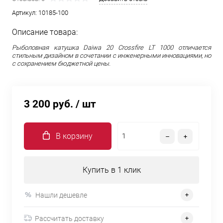
Артикул:
10185-100
Описание товара:
Рыболовная катушка Daiwa 20 Crossfire LT 1000 отличается
стильным дизайном в сочетании с инженерными инновациями, но
с сохранением бюджетной цены.
3 200 руб.
/ шт
В корзину
Купить в 1 клик
Нашли дешевле
Рассчитать доставку