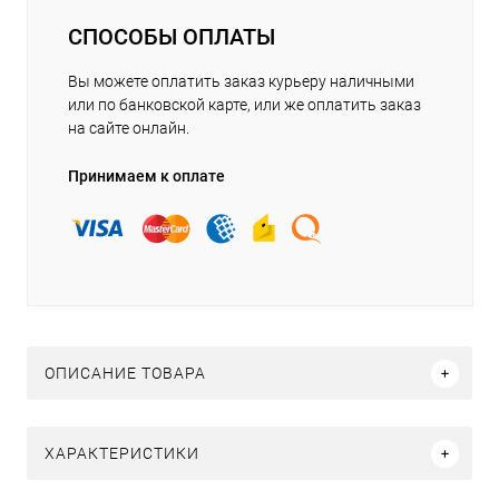
СПОСОБЫ ОПЛАТЫ
Вы можете оплатить заказ курьеру наличными
или по банковской карте, или же оплатить заказ
на сайте онлайн.
Принимаем к оплате
ОПИСАНИЕ ТОВАРА
ХАРАКТЕРИСТИКИ