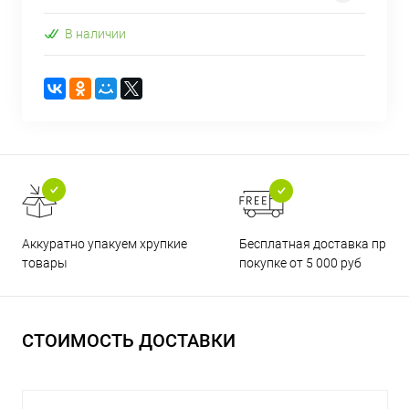
В наличии
Бесплатная доставка при
Аккуратно упакуем хрупкие
покупке от 5 000 руб
товары
СТОИМОСТЬ ДОСТАВКИ