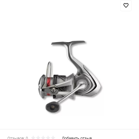
Отзывов: 0
Добавить отзыв