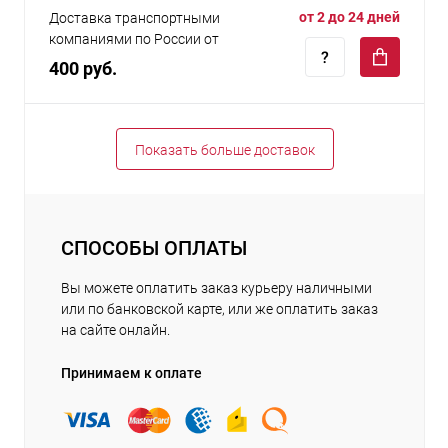
от 2 до 24 дней
Доставка транспортными
компаниями по России от
400 руб.
Показать больше доставок
СПОСОБЫ ОПЛАТЫ
Вы можете оплатить заказ курьеру наличными
или по банковской карте, или же оплатить заказ
на сайте онлайн.
Принимаем к оплате