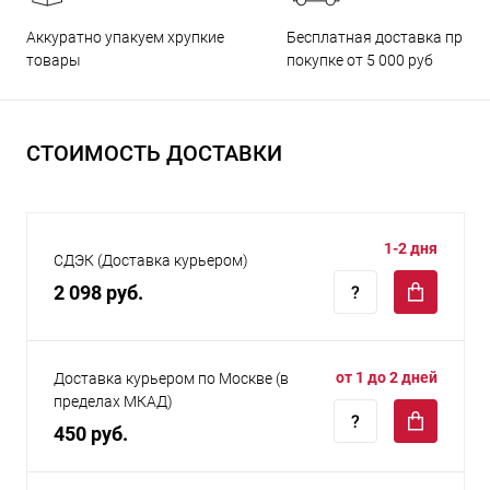
Бесплатная доставка при
Аккуратно упакуем хрупкие
покупке от 5 000 руб
товары
СТОИМОСТЬ ДОСТАВКИ
1-2 дня
СДЭК (Доставка курьером)
2 098 руб.
от 1 до 2 дней
Доставка курьером по Москве (в
пределах МКАД)
450 руб.