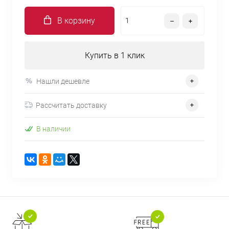
В корзину
Купить в 1 клик
Нашли дешевле
Рассчитать доставку
В наличии