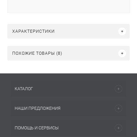
ХАРАКТЕРИСТИКИ
ПОХОЖИЕ ТОВАРЫ (8)
КАТАЛОГ
НАШИ ПРЕДЛОЖЕНИЯ
ПОМОЩЬ И СЕРВИСЫ