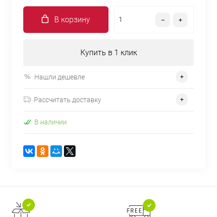
В корзину
Купить в 1 клик
Нашли дешевле
Рассчитать доставку
В наличии