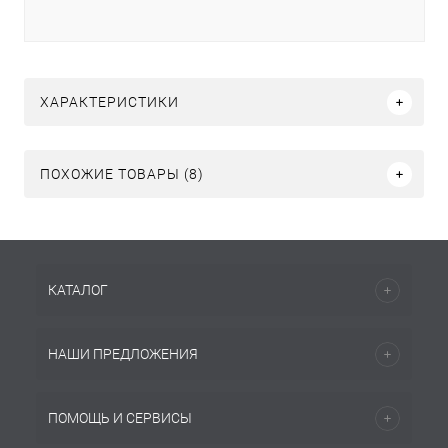
ХАРАКТЕРИСТИКИ
ПОХОЖИЕ ТОВАРЫ (8)
КАТАЛОГ
НАШИ ПРЕДЛОЖЕНИЯ
ПОМОЩЬ И СЕРВИСЫ