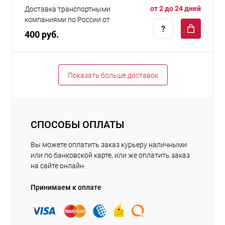
от 2 до 24 дней
Доставка транспортными
компаниями по России от
400 руб.
Показать больше доставок
СПОСОБЫ ОПЛАТЫ
Вы можете оплатить заказ курьеру наличными
или по банковской карте, или же оплатить заказ
на сайте онлайн.
Принимаем к оплате