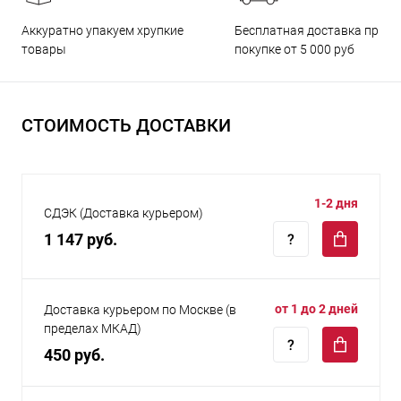
Бесплатная доставка при
Аккуратно упакуем хрупкие
покупке от 5 000 руб
товары
СТОИМОСТЬ ДОСТАВКИ
1-2 дня
СДЭК (Доставка курьером)
1 147 руб.
от 1 до 2 дней
Доставка курьером по Москве (в
пределах МКАД)
450 руб.