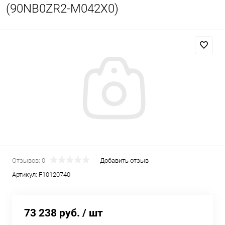
(90NB0ZR2-M042X0)
Отзывов: 0
Добавить отзыв
Артикул:
F10120740
73 238 руб.
/ шт