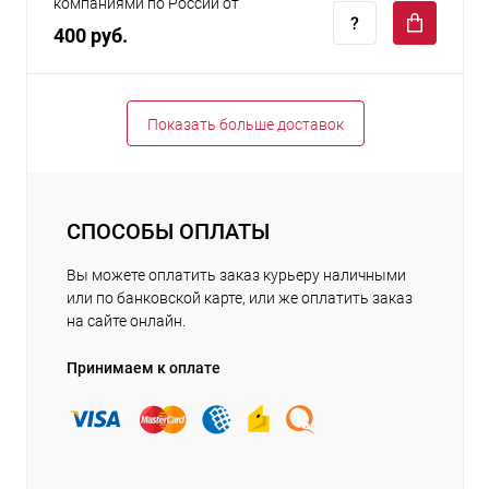
компаниями по России от
400 руб.
Показать больше доставок
СПОСОБЫ ОПЛАТЫ
Вы можете оплатить заказ курьеру наличными
или по банковской карте, или же оплатить заказ
на сайте онлайн.
Принимаем к оплате