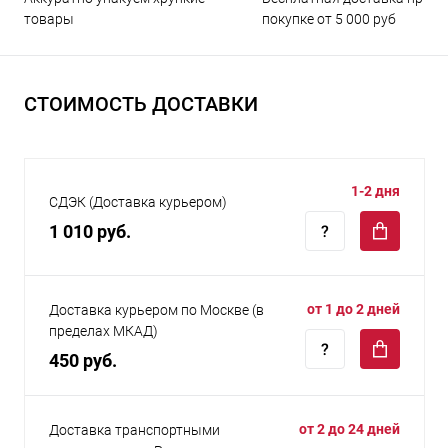
покупке от 5 000 руб
товары
СТОИМОСТЬ ДОСТАВКИ
1-2 дня
СДЭК (Доставка курьером)
1 010 руб.
от 1 до 2 дней
Доставка курьером по Москве (в
пределах МКАД)
450 руб.
от 2 до 24 дней
Доставка транспортными