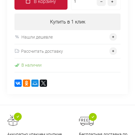
В корзину
Купить в 1 клик
Нашли дешевле
Рассчитать доставку
В наличии
Бесплатная доставка при
Аккуратно упакуем хрупкие