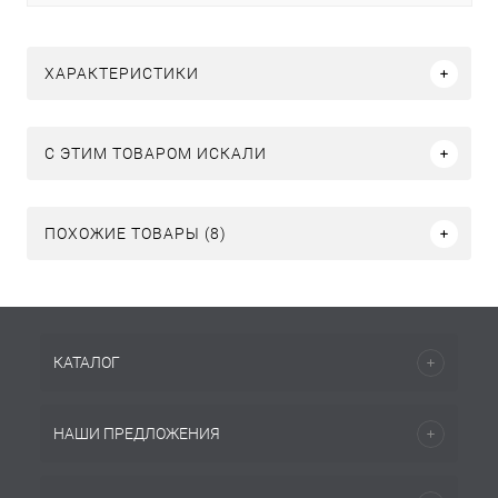
ХАРАКТЕРИСТИКИ
C ЭТИМ ТОВАРОМ ИСКАЛИ
ПОХОЖИЕ ТОВАРЫ (8)
КАТАЛОГ
НАШИ ПРЕДЛОЖЕНИЯ