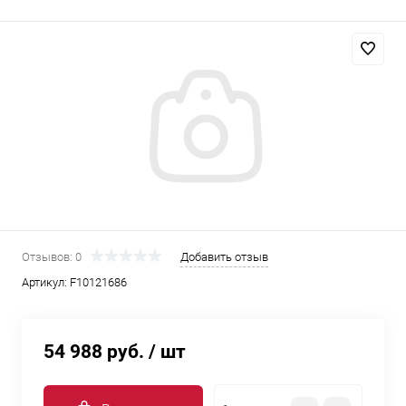
Отзывов: 0
Добавить отзыв
Артикул:
F10121686
54 988 руб.
/ шт