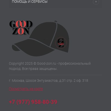
ПОМОЩЬ И СЕРВИСЫ
Copyright 2025 © Good-zon.ru - профессиональный
подход. Все права защищены.
г. Москва, Шоссе Энтузиастов, д.31 стр. 2 оф. 318
Посмотреть на карте
+7 (977) 958-80-39