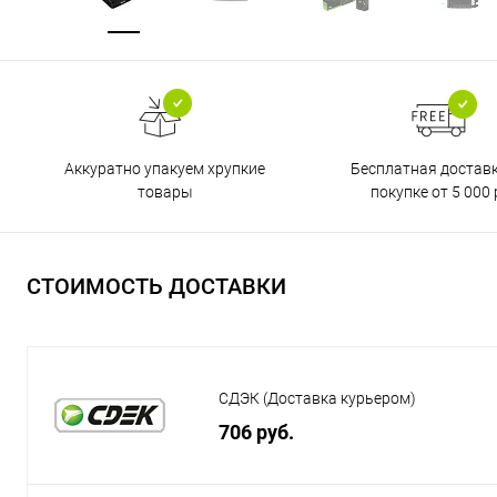
Бесплатная достав
Аккуратно упакуем хрупкие
покупке от 5 000 
товары
СТОИМОСТЬ ДОСТАВКИ
СДЭК (Доставка курьером)
706 руб.