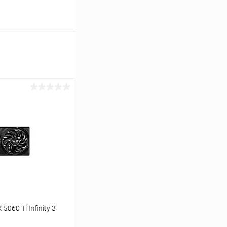
5060 Ti Infinity 3