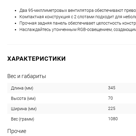
Два 95-миллиметровых вентилятора обеспечивают прево
Компактная конструкция с 2 слотами подходит для небол
Прочная задняя панель обеспечивает целостность констр
Наслаждайтесь утонченным RGB-освещением, создающим из
ХАРАКТЕРИСТИКИ
Вес и габариты
345
Длина (мм)
70
Высота (мм)
225
Ширина (мм)
1080
Вес (грамм)
Прочие