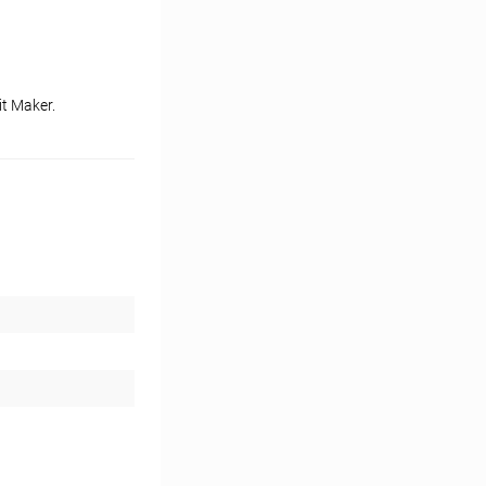
t Maker.