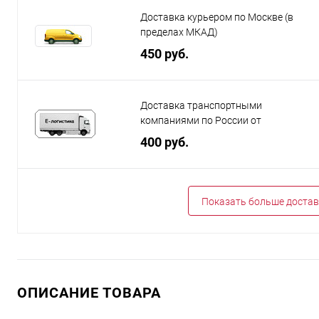
Доставка курьером по Москве (в
пределах МКАД)
450 руб.
Доставка транспортными
компаниями по России от
400 руб.
Показать больше достав
ОПИСАНИЕ ТОВАРА