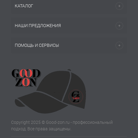
КАТАЛОГ
НАШИ ПРЕДЛОЖЕНИЯ
ПОМОЩЬ И СЕРВИСЫ
Copyright 2025 © Good-zon.ru - профессиональный
подход. Все права защищены.