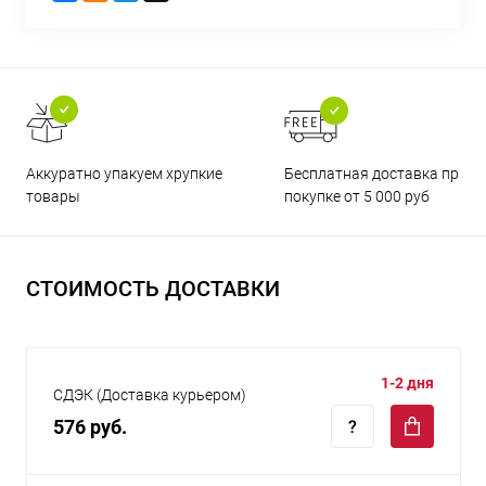
Бесплатная доставка при
Аккуратно упакуем хрупкие
покупке от 5 000 руб
товары
СТОИМОСТЬ ДОСТАВКИ
1-2 дня
СДЭК (Доставка курьером)
576 руб.