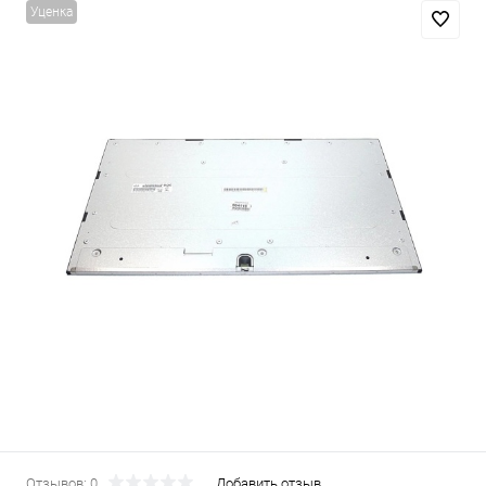
Уценка
Отзывов: 0
Добавить отзыв