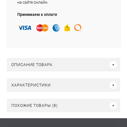
на сайте онлайн.
Принимаем к оплате
ОПИСАНИЕ ТОВАРА
ХАРАКТЕРИСТИКИ
ПОХОЖИЕ ТОВАРЫ (8)