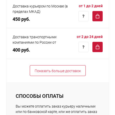
от 1 до 2 дней
Доставка курьером по Москве (в
пределах МКАД)
450 руб.
от 2 до 24 дней
Доставка транспортными
компаниями по России от
400 руб.
Показать больше доставок
СПОСОБЫ ОПЛАТЫ
Вы можете оплатить заказ курьеру наличными
или по банковской карте, или же оплатить заказ