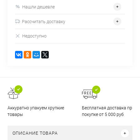
Нашли дешевле
Рассчитать доставку
Недоступно
Бесплатная доставка при
Аккуратно упакуем хрупкие
покупке от 5 000 руб
товары
ОПИСАНИЕ ТОВАРА