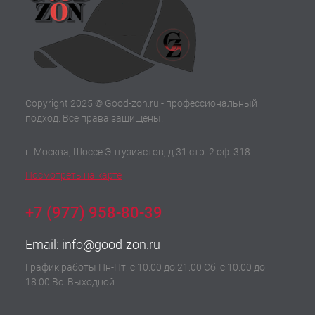
Copyright 2025 © Good-zon.ru - профессиональный
подход. Все права защищены.
г. Москва, Шоссе Энтузиастов, д.31 стр. 2 оф. 318
Посмотреть на карте
+7 (977) 958-80-39
Email:
info@good-zon.ru
График работы Пн-Пт: с 10:00 до 21:00 Сб: с 10:00 до
18:00 Вс: Выходной