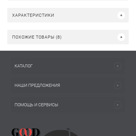
ХАРАКТЕРИСТИКИ
ПОХОЖИЕ ТОВАРЫ (8)
КАТАЛОГ
НАШИ ПРЕДЛОЖЕНИЯ
ПОМОЩЬ И СЕРВИСЫ