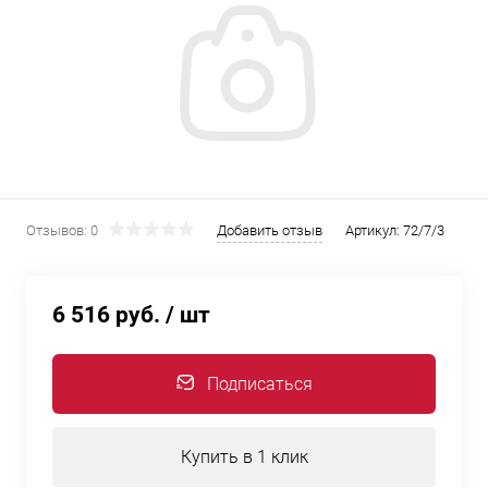
Отзывов: 0
Добавить отзыв
Артикул:
72/7/3
6 516 руб.
/ шт
Подписаться
Купить в 1 клик