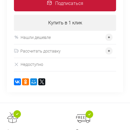
Подписаться
Купить в 1 клик
Нашли дешевле
Рассчитать доставку
Недоступно