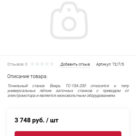
Отзывов: 0
Добавить отзыв
Артикул:
72/7/5
Описание товара:
Точильный станок Вихрь ТС-15А-200 относится к типу
универсальных лёгких заточных станков с приводом от
электромотора и является низковольтным оборудованием.
3 748 руб.
/ шт