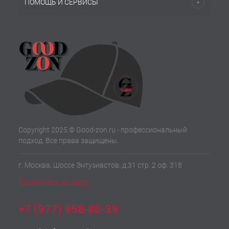
ПОМОЩЬ И СЕРВИСЫ
Copyright 2025 © Good-zon.ru - профессиональный
подход. Все права защищены.
г. Москва, Шоссе Энтузиастов, д.31 стр. 2 оф. 318
Посмотреть на карте
+7 (977) 958-80-39