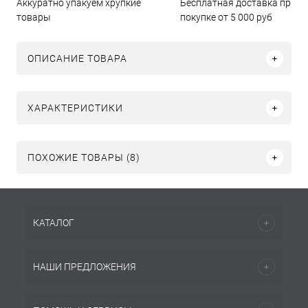
Бесплатная доставка при
Аккуратно упакуем хрупкие
покупке от 5 000 руб
товары
ОПИСАНИЕ ТОВАРА
ХАРАКТЕРИСТИКИ
ПОХОЖИЕ ТОВАРЫ (8)
КАТАЛОГ
НАШИ ПРЕДЛОЖЕНИЯ