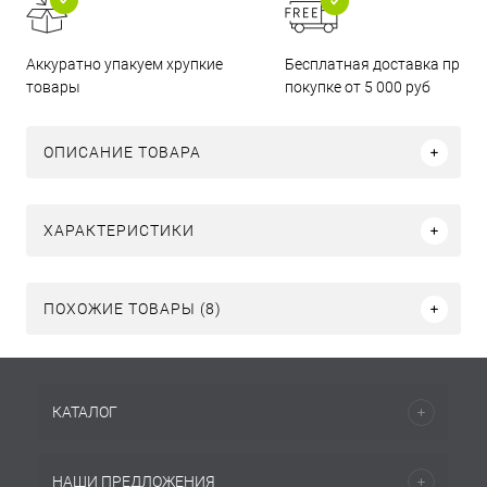
Бесплатная доставка при
Аккуратно упакуем хрупкие
покупке от 5 000 руб
товары
ОПИСАНИЕ ТОВАРА
ХАРАКТЕРИСТИКИ
ПОХОЖИЕ ТОВАРЫ (8)
КАТАЛОГ
НАШИ ПРЕДЛОЖЕНИЯ