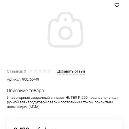
Отзывов: 0
Добавить отзыв
Артикул:
900/65/49
Описание товара:
Инверторный сварочный аппарат HUTER R-250 предназначен для
ручной электродуговой сварки постоянным током покрытым
электродом (ММА).