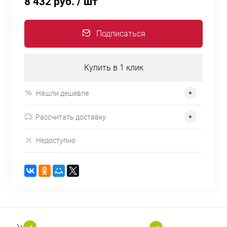
8 432 руб.
/ шт
Подписаться
Купить в 1 клик
Нашли дешевле
Рассчитать доставку
Недоступно