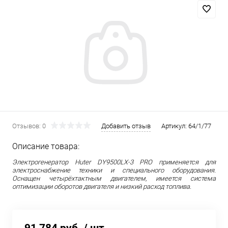
Отзывов: 0
Добавить отзыв
Артикул:
64/1/77
Описание товара:
Электрогенератор Huter DY9500LX-3 PRO применяется для
электроснабжение техники и специального оборудования.
Оснащен четырёхтактным двигателем, имеется система
оптимизации оборотов двигателя и низкий расход топлива.