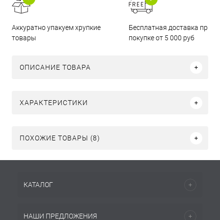
Бесплатная доставка при
Аккуратно упакуем хрупкие
покупке от 5 000 руб
товары
ОПИСАНИЕ ТОВАРА
ХАРАКТЕРИСТИКИ
ПОХОЖИЕ ТОВАРЫ (8)
КАТАЛОГ
НАШИ ПРЕДЛОЖЕНИЯ