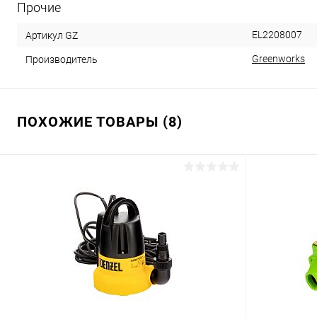
Прочие
EL2208007
Артикул GZ
Greenworks
Производитель
ПОХОЖИЕ ТОВАРЫ (8)