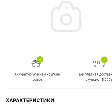
Бесплатная достав
Аккуратно упакуем хрупкие
покупке от 5 000 
товары
ХАРАКТЕРИСТИКИ