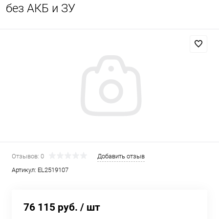
без АКБ и ЗУ
Отзывов: 0
Добавить отзыв
Артикул:
EL2519107
76 115 руб.
/ шт