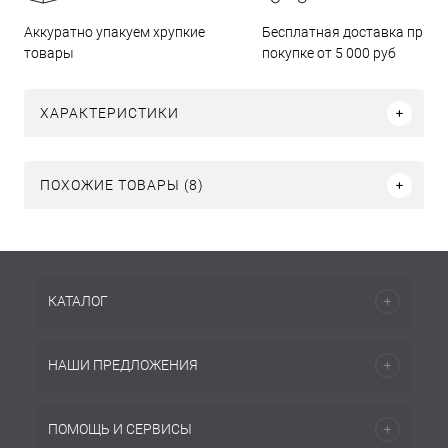
Бесплатная доставка при
Аккуратно упакуем хрупкие
покупке от 5 000 руб
товары
ХАРАКТЕРИСТИКИ
ПОХОЖИЕ ТОВАРЫ (8)
КАТАЛОГ
НАШИ ПРЕДЛОЖЕНИЯ
ПОМОЩЬ И СЕРВИСЫ