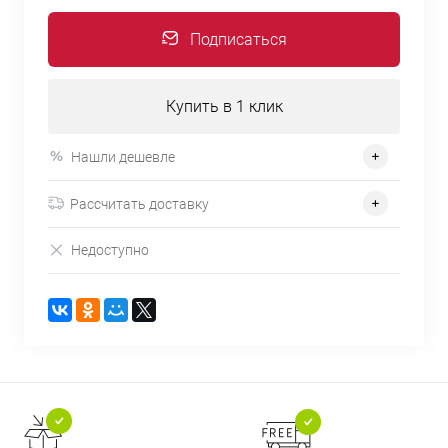
Подписаться
Купить в 1 клик
Нашли дешевле
Рассчитать доставку
Недоступно