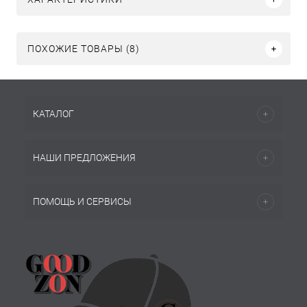
ПОХОЖИЕ ТОВАРЫ (8)
КАТАЛОГ
НАШИ ПРЕДЛОЖЕНИЯ
ПОМОЩЬ И СЕРВИСЫ