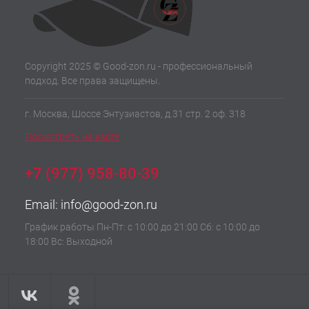
Copyright 2025 © Good-zon.ru - профессиональный
подход. Все права защищены.
г. Москва, Шоссе Энтузиастов, д.31 стр. 2 оф. 318
Посмотреть на карте
+7 (977) 958-80-39
Email:
info@good-zon.ru
График работы Пн-Пт: с 10:00 до 21:00 Сб: с 10:00 до
18:00 Вс: Выходной