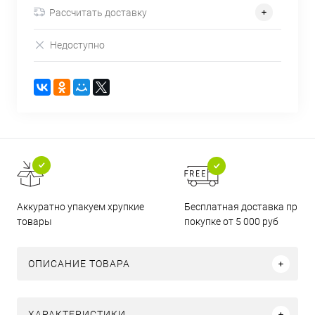
Рассчитать доставку
Недоступно
Бесплатная доставка при
Аккуратно упакуем хрупкие
покупке от 5 000 руб
товары
ОПИСАНИЕ ТОВАРА
ХАРАКТЕРИСТИКИ