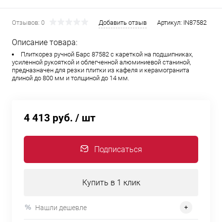
Отзывов: 0
Добавить отзыв
Артикул:
IN87582
Описание товара:
Плиткорез ручной Барс 87582 с кареткой на подшипниках,
усиленной рукояткой и облегченной алюминиевой станиной,
предназначен для резки плитки из кафеля и керамогранита
длиной до 800 мм и толщиной до 14 мм.
4 413 руб.
/ шт
Подписаться
Купить в 1 клик
Нашли дешевле