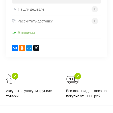
Нашли дешевле
Рассчитать доставку
В наличии
Бесплатная доставка при
Аккуратно упакуем хрупкие
покупке от 5 000 руб
товары