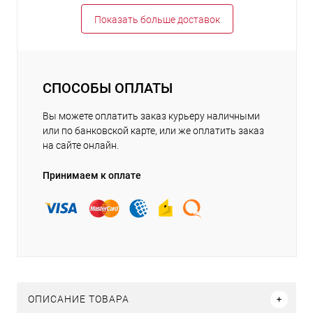
Показать больше доставок
СПОСОБЫ ОПЛАТЫ
Вы можете оплатить заказ курьеру наличными
или по банковской карте, или же оплатить заказ
на сайте онлайн.
Принимаем к оплате
ОПИСАНИЕ ТОВАРА