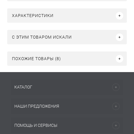
ХАРАКТЕРИСТИКИ
C ЭТИМ ТОВАРОМ ИСКАЛИ
ПОХОЖИЕ ТОВАРЫ (8)
КАТАЛОГ
НАШИ ПРЕДЛОЖЕНИЯ
ПОМОЩЬ И СЕРВИСЫ