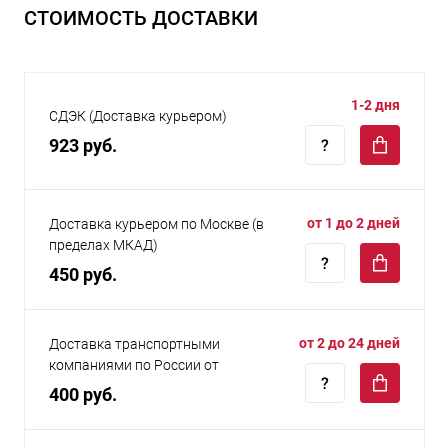
СТОИМОСТЬ ДОСТАВКИ
1-2 дня
СДЭК (Доставка курьером)
923 руб.
от 1 до 2 дней
Доставка курьером по Москве (в
пределах МКАД)
450 руб.
от 2 до 24 дней
Доставка транспортными
компаниями по России от
400 руб.