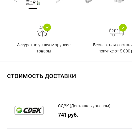
Бесплатная достав
Аккуратно упакуем хрупкие
покупке от 5 000 
товары
СТОИМОСТЬ ДОСТАВКИ
СДЭК (Доставка курьером)
741 руб.