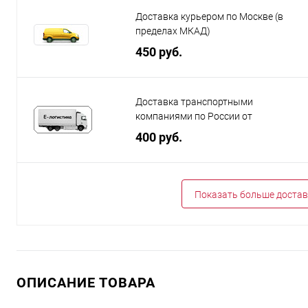
Доставка курьером по Москве (в
пределах МКАД)
450 руб.
Доставка транспортными
компаниями по России от
400 руб.
Показать больше достав
ОПИСАНИЕ ТОВАРА