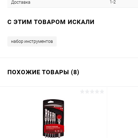
1-2
Доставка
C ЭТИМ ТОВАРОМ ИСКАЛИ
набор инструментов
ПОХОЖИЕ ТОВАРЫ (8)