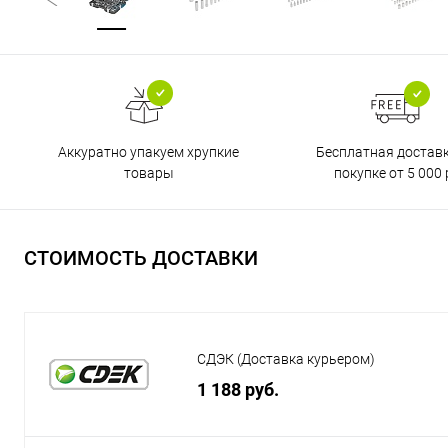
Бесплатная достав
Аккуратно упакуем хрупкие
покупке от 5 000 
товары
СТОИМОСТЬ ДОСТАВКИ
СДЭК (Доставка курьером)
1 188 руб.