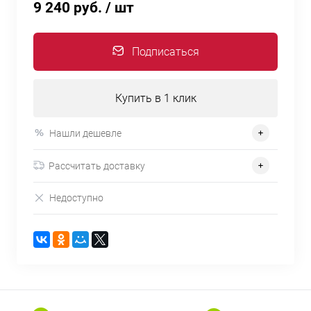
9 240 руб.
/ шт
Подписаться
Купить в 1 клик
Нашли дешевле
Рассчитать доставку
Недоступно