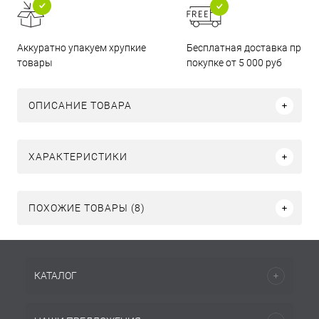
Бесплатная доставка при
Аккуратно упакуем хрупкие
покупке от 5 000 руб
товары
ОПИСАНИЕ ТОВАРА
ХАРАКТЕРИСТИКИ
ПОХОЖИЕ ТОВАРЫ (8)
КАТАЛОГ