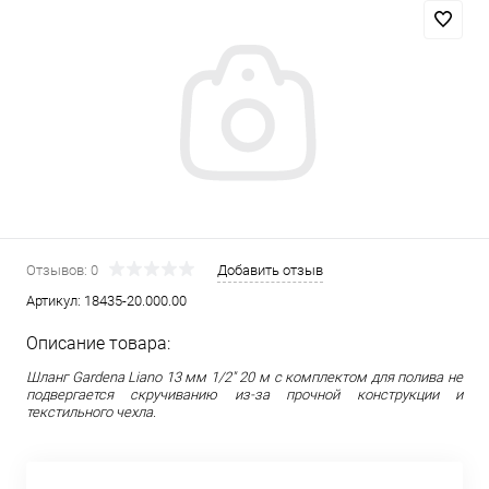
Отзывов: 0
Добавить отзыв
Артикул:
18435-20.000.00
Описание товара:
Шланг Gardena Liano 13 мм 1/2" 20 м с комплектом для полива не
подвергается скручиванию из-за прочной конструкции и
текстильного чехла.