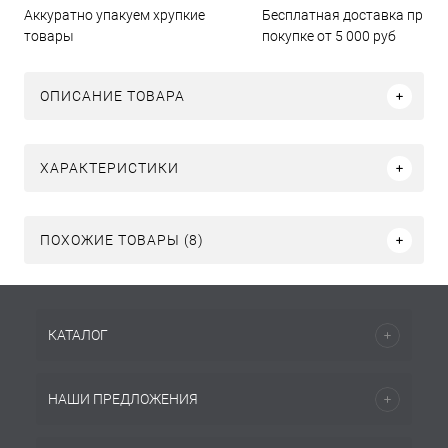
Бесплатная доставка при
Аккуратно упакуем хрупкие
покупке от 5 000 руб
товары
ОПИСАНИЕ ТОВАРА
ХАРАКТЕРИСТИКИ
ПОХОЖИЕ ТОВАРЫ (8)
КАТАЛОГ
НАШИ ПРЕДЛОЖЕНИЯ