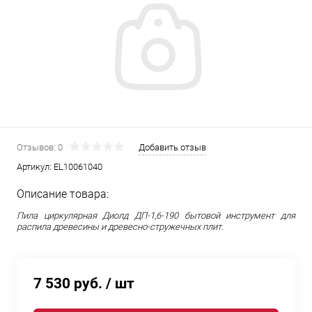
Отзывов: 0
Добавить отзыв
Артикул:
EL10061040
Описание товара:
Пила циркулярная Диолд ДП-1,6-190 бытовой инструмент для
распила древесины и древесно-стружечных плит.
7 530 руб.
/ шт