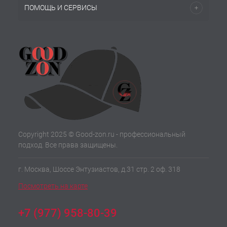
ПОМОЩЬ И СЕРВИСЫ
Copyright 2025 © Good-zon.ru - профессиональный
подход. Все права защищены.
г. Москва, Шоссе Энтузиастов, д.31 стр. 2 оф. 318
Посмотреть на карте
+7 (977) 958-80-39