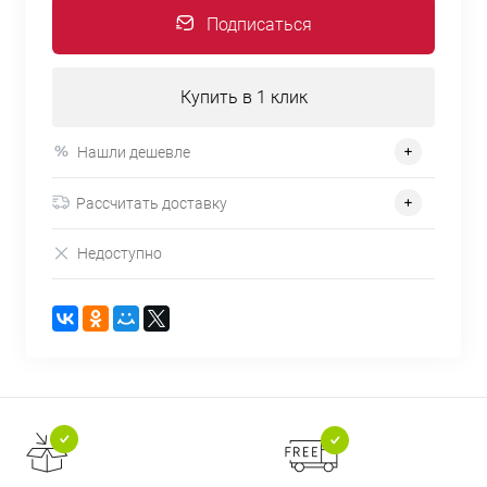
Подписаться
Купить в 1 клик
Нашли дешевле
Рассчитать доставку
Недоступно