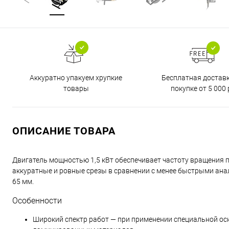
Бесплатная достав
Аккуратно упакуем хрупкие
покупке от 5 000 
товары
ОПИСАНИЕ ТОВАРА
Двигатель мощностью 1,5 кВт обеспечивает частоту вращения 
аккуратные и ровные срезы в сравнении с менее быстрыми ана
65 мм.
Особенности
Широкий спектр работ — при применении специальной осн