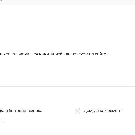
и воспользоваться навигацией или поиском по сайту.
ка и бытовая техника
Дом, дача и ремонт
инг