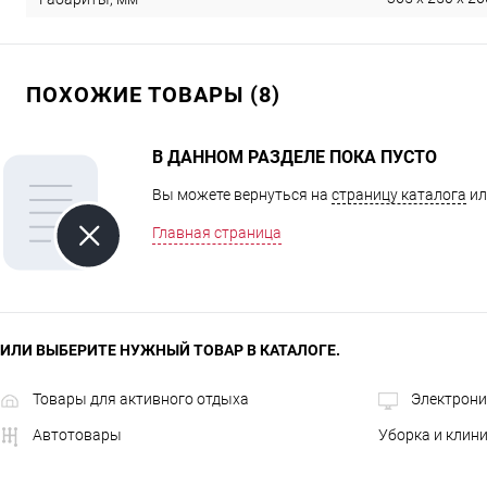
ПОХОЖИЕ ТОВАРЫ (8)
В ДАННОМ РАЗДЕЛЕ ПОКА ПУСТО
Вы можете вернуться на
страницу каталога
ил
Главная страница
ИЛИ ВЫБЕРИТЕ НУЖНЫЙ ТОВАР В КАТАЛОГЕ.
Товары для активного отдыха
Электрони
Автотовары
Уборка и клин