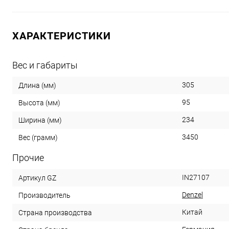
ХАРАКТЕРИСТИКИ
Вес и габариты
305
Длина (мм)
95
Высота (мм)
234
Ширина (мм)
3450
Вес (грамм)
Прочие
IN27107
Артикул GZ
Denzel
Производитель
Китай
Страна производства